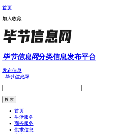
首页
加入收藏
毕节信息网
分类信息发布平台
发布信息
毕节信息网
首页
生活服务
商务服务
供求信息