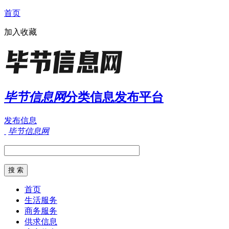
首页
加入收藏
毕节信息网
分类信息发布平台
发布信息
毕节信息网
首页
生活服务
商务服务
供求信息