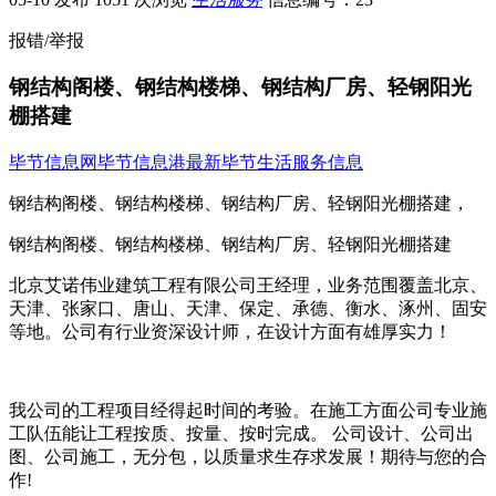
报错/举报
钢结构阁楼、钢结构楼梯、钢结构厂房、轻钢阳光
棚搭建
毕节信息网
毕节信息港
最新毕节生活服务信息
钢结构阁楼、钢结构楼梯、钢结构厂房、轻钢阳光棚搭建，
钢结构阁楼、钢结构楼梯、钢结构厂房、轻钢阳光棚搭建
北京艾诺伟业建筑工程有限公司王经理，业务范围覆盖北京、
天津、张家口、唐山、天津、保定、承德、衡水、涿州、固安
等地。公司有行业资深设计师，在设计方面有雄厚实力！
我公司的工程项目经得起时间的考验。在施工方面公司专业施
工队伍能让工程按质、按量、按时完成。 公司设计、公司出
图、公司施工，无分包，以质量求生存求发展！期待与您的合
作!