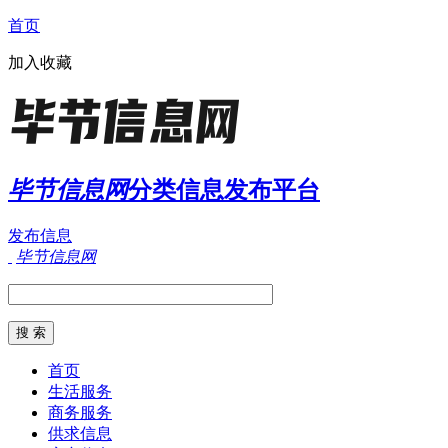
首页
加入收藏
毕节信息网
分类信息发布平台
发布信息
毕节信息网
首页
生活服务
商务服务
供求信息