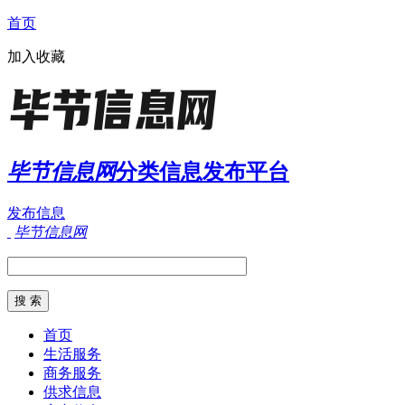
首页
加入收藏
毕节信息网
分类信息发布平台
发布信息
毕节信息网
首页
生活服务
商务服务
供求信息